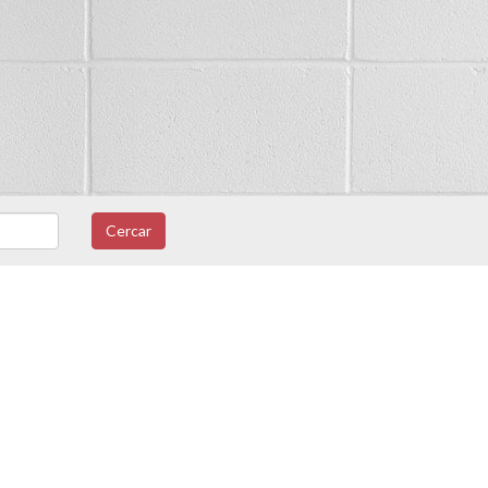
Cercar