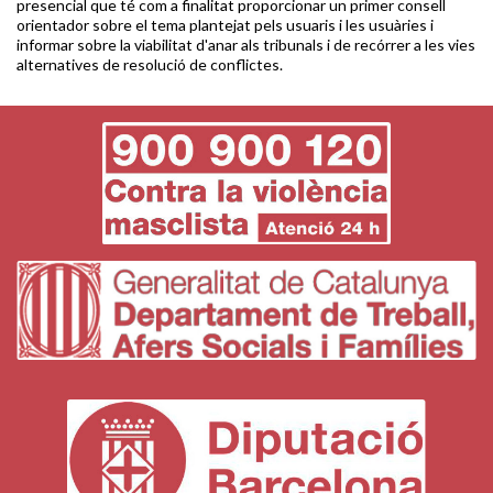
presencial que té com a finalitat proporcionar un primer consell
orientador sobre el tema plantejat pels usuaris i les usuàries i
informar sobre la viabilitat d'anar als tribunals i de recórrer a les vies
alternatives de resolució de conflictes.