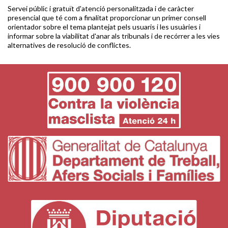
Servei públic i gratuït d'atenció personalitzada i de caràcter
presencial que té com a finalitat proporcionar un primer consell
orientador sobre el tema plantejat pels usuaris i les usuàries i
informar sobre la viabilitat d'anar als tribunals i de recórrer a les vies
alternatives de resolució de conflictes.