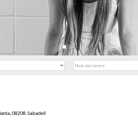
lanta, 08208. Sabadell