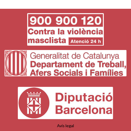
Avís legal