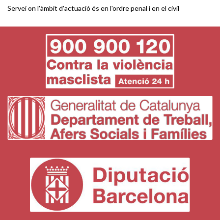
Servei on l'àmbit d'actuació és en l'ordre penal i en el civil