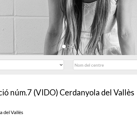
ucció núm.7 (VIDO) Cerdanyola del Vallès
 del Vallès