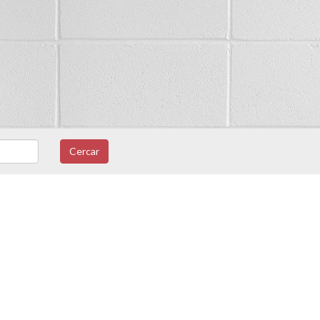
Cercar