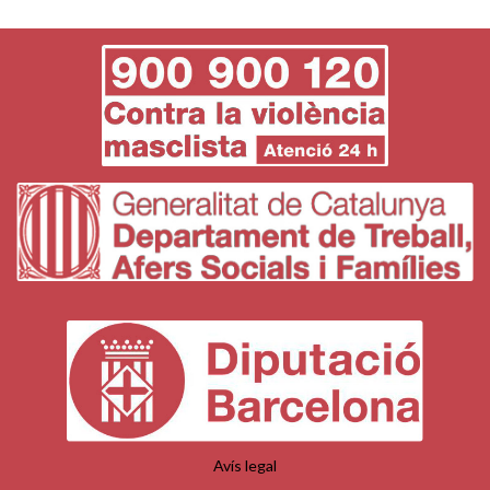
Avís legal