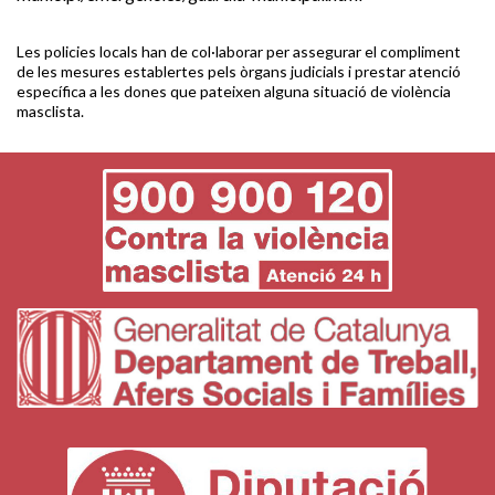
Les policies locals han de col·laborar per assegurar el compliment
de les mesures establertes pels òrgans judicials i prestar atenció
específica a les dones que pateixen alguna situació de violència
masclista.