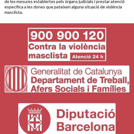
de les mesures establertes pels òrgans judicials i prestar atenció
específica a les dones que pateixen alguna situació de violència
masclista.