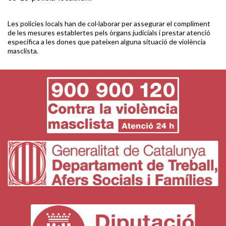
Les policies locals han de col·laborar per assegurar el compliment
de les mesures establertes pels òrgans judicials i prestar atenció
específica a les dones que pateixen alguna situació de violència
masclista.