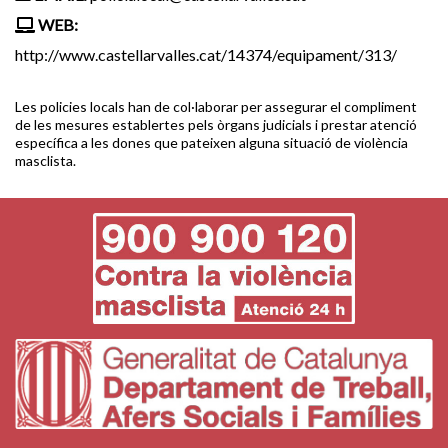
WEB:
http://www.castellarvalles.cat/14374/equipament/313/
Les policies locals han de col·laborar per assegurar el compliment
de les mesures establertes pels òrgans judicials i prestar atenció
específica a les dones que pateixen alguna situació de violència
masclista.