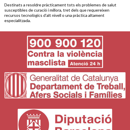
Destinats a resoldre pràcticament tots els problemes de salut
susceptibles de curació i millora, tret dels que requereixen
recursos tecnològics d'alt nivell o una pràctica altament
especialitzada.