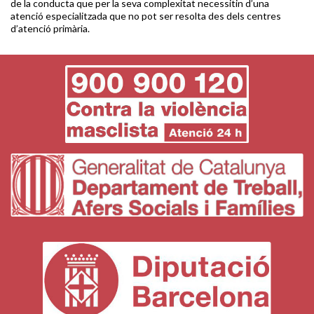
de la conducta que per la seva complexitat necessitin d’una
atenció especialitzada que no pot ser resolta des dels centres
d’atenció primària.