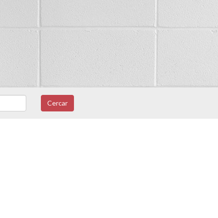
Cercar