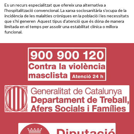
Es un recurs especialitzat que ofereix una alternativa a
l’hospitalització convencional. La xarxa sociosanitària s’ocupa de la
incidència de les malalties cròniques en la població i les necessitats
que s’hi generen Aquest tipus d’atenció que és dóna de manera
limitada en el temps per assolir una estabilitat clínica o millora
funcional.