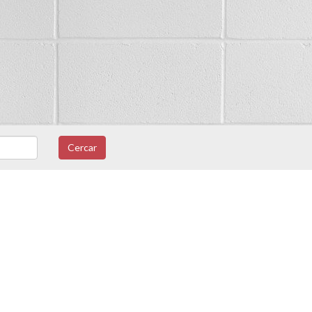
Cercar