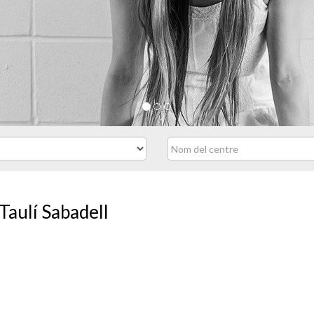
Taulí Sabadell