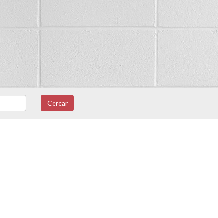
Cercar