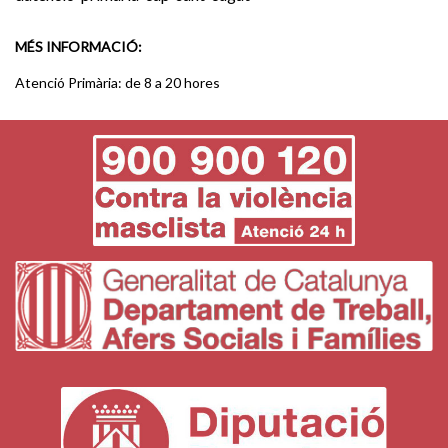
MÉS INFORMACIÓ:
Atenció Primària: de 8 a 20 hores