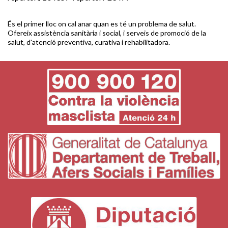
És el primer lloc on cal anar quan es té un problema de salut.
Ofereix assistència sanitària i social, i serveis de promoció de la
salut, d'atenció preventiva, curativa i rehabilitadora.