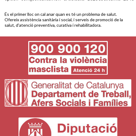
És el primer lloc on cal anar quan es té un problema de salut.
Ofereix assistència sanitària i social, i serveis de promoció de la
salut, d'atenció preventiva, curativa i rehabilitadora.