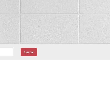
Cercar