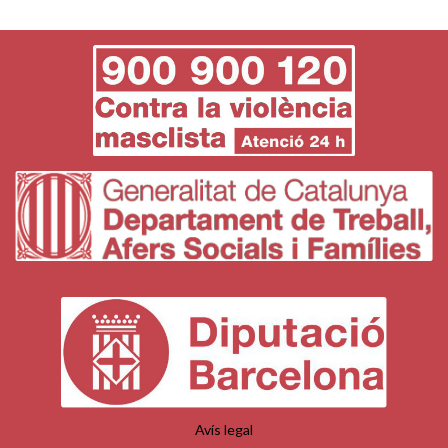
Avís legal