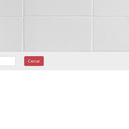
Cercar