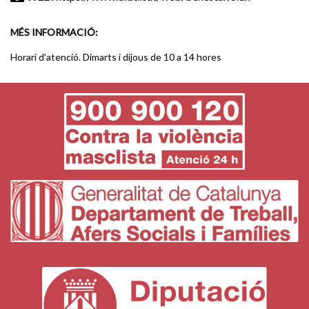
MÉS INFORMACIÓ:
Horari d'atenció. Dimarts i dijous de 10 a 14 hores