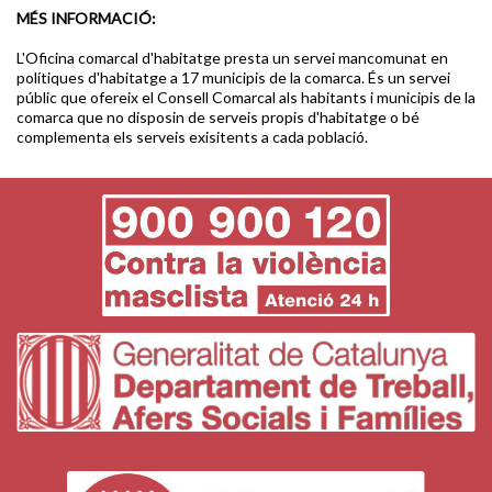
MÉS INFORMACIÓ:
L'Oficina comarcal d'habitatge presta un servei mancomunat en
polítiques d'habitatge a 17 municipis de la comarca. És un servei
públic que ofereix el Consell Comarcal als habitants i municipis de la
comarca que no disposin de serveis propis d'habitatge o bé
complementa els serveis exisitents a cada població.