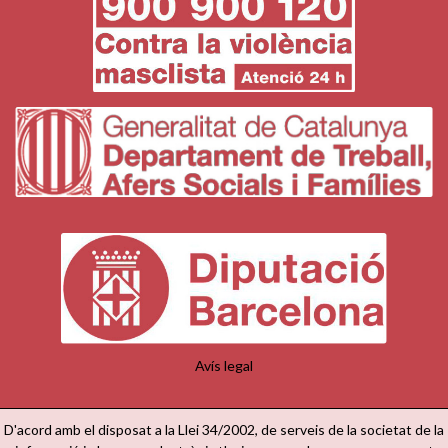
Avís legal
D'acord amb el disposat a la Llei 34/2002, de serveis de la societat de la