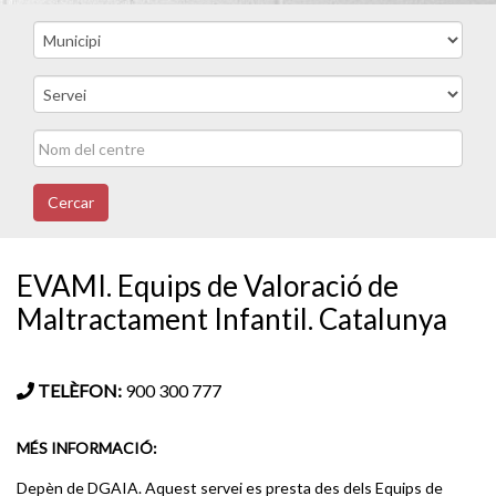
Cercar
EVAMI. Equips de Valoració de
Maltractament Infantil. Catalunya
TELÈFON:
900 300 777
MÉS INFORMACIÓ:
Depèn de DGAIA. Aquest servei es presta des dels Equips de