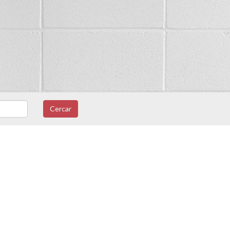
Cercar