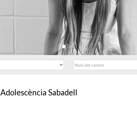
i Adolescència Sabadell