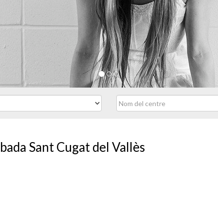
bada Sant Cugat del Vallès