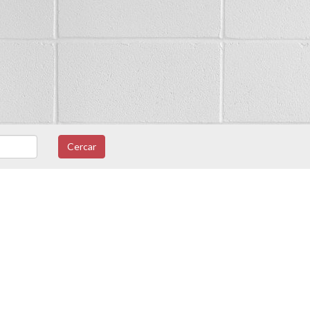
Cercar