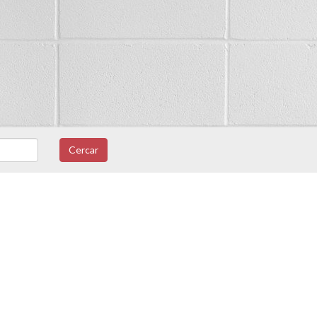
Cercar