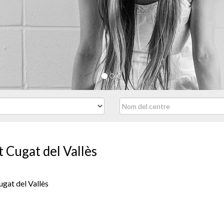
t Cugat del Vallès
ugat del Vallès