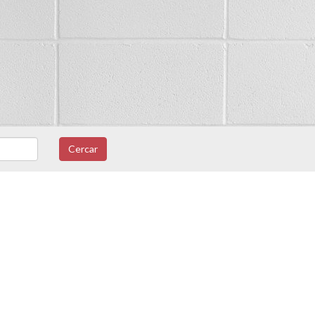
Cercar