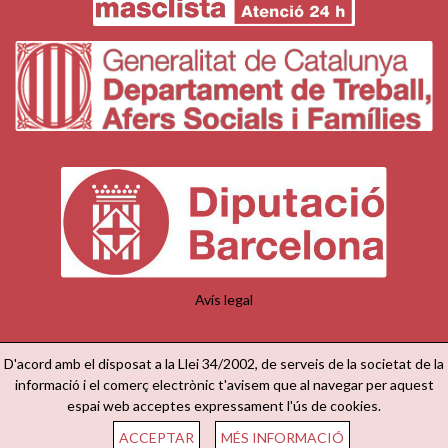
Avís legal
D'acord amb el disposat a la Llei 34/2002, de serveis de la societat de la
informació i el comerç electrònic t'avisem que al navegar per aquest
espai web acceptes expressament l'ús de cookies.
ACCEPTAR
MÉS INFORMACIÓ