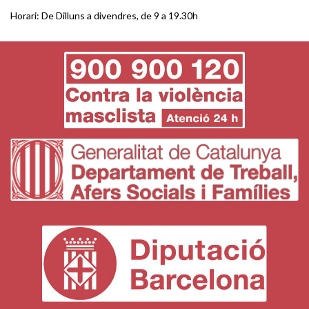
Horari: De Dilluns a divendres, de 9 a 19.30h