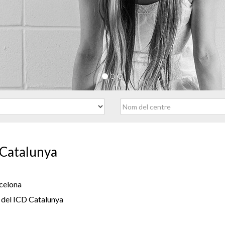
 Catalunya
celona
 del ICD Catalunya