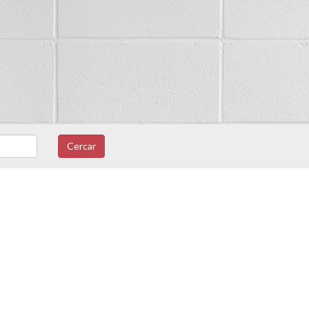
Cercar