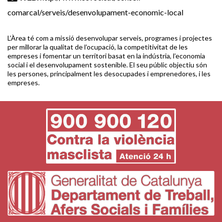
comarcal/serveis/desenvolupament-economic-local
L’Àrea té com a missió desenvolupar serveis, programes i projectes
per millorar la qualitat de l’ocupació, la competitivitat de les
empreses i fomentar un territori basat en la indústria, l’economia
social i el desenvolupament sostenible. El seu públic objectiu són
les persones, principalment les desocupades i emprenedores, i les
empreses.