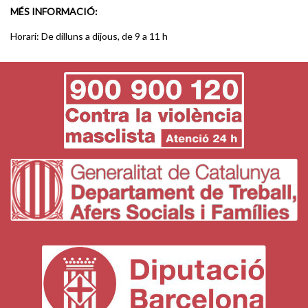
MÉS INFORMACIÓ:
Horari: De dilluns a dijous, de 9 a 11 h