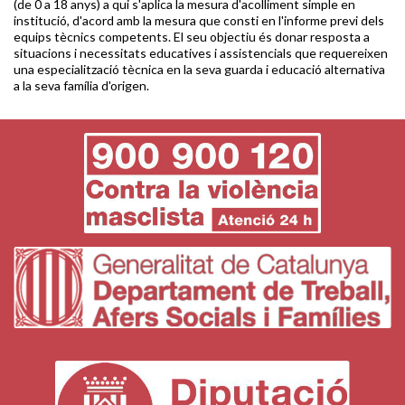
(de 0 a 18 anys) a qui s'aplica la mesura d'acolliment simple en
institució, d'acord amb la mesura que consti en l'informe previ dels
equips tècnics competents. El seu objectiu és donar resposta a
situacions i necessitats educatives i assistencials que requereixen
una especialització tècnica en la seva guarda i educació alternativa
a la seva família d'origen.