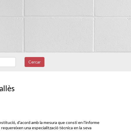
Cercar
allès
institució, d'acord amb la mesura que consti en l'informe
 requereixen una especialització tècnica en la seva