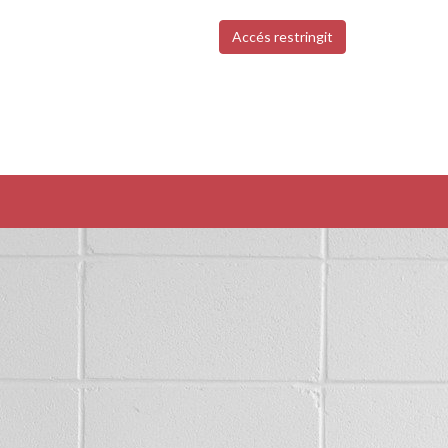
Accés restringit