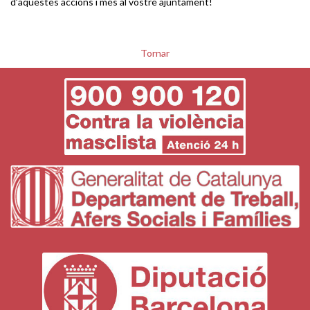
d’aquestes accions i més al vostre ajuntament!
Tornar