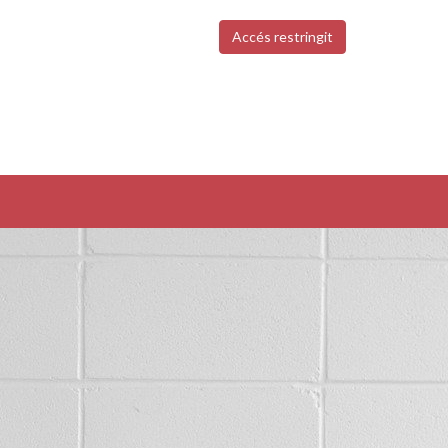
Accés restringit