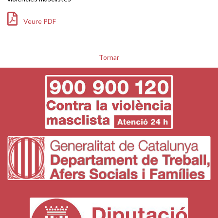
Veure PDF
Tornar